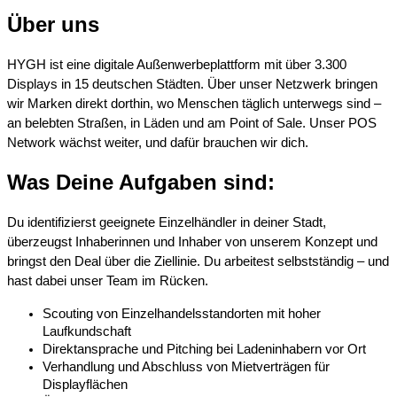
Über uns
HYGH ist eine digitale Außenwerbeplattform mit über 3.300
Displays in 15 deutschen Städten. Über unser Netzwerk bringen
wir Marken direkt dorthin, wo Menschen täglich unterwegs sind –
an belebten Straßen, in Läden und am Point of Sale. Unser POS
Network wächst weiter, und dafür brauchen wir dich.
Was Deine Aufgaben sind:
Du identifizierst geeignete Einzelhändler in deiner Stadt,
überzeugst Inhaberinnen und Inhaber von unserem Konzept und
bringst den Deal über die Ziellinie. Du arbeitest selbstständig – und
hast dabei unser Team im Rücken.
Scouting von Einzelhandelsstandorten mit hoher
Laufkundschaft
Direktansprache und Pitching bei Ladeninhabern vor Ort
Verhandlung und Abschluss von Mietverträgen für
Displayflächen